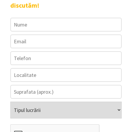
discutăm!