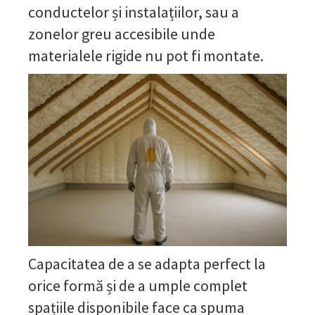
conductelor și instalațiilor, sau a
zonelor greu accesibile unde
materialele rigide nu pot fi montate.
Capacitatea de a se adapta perfect la
orice formă și de a umple complet
spațiile disponibile face ca spuma