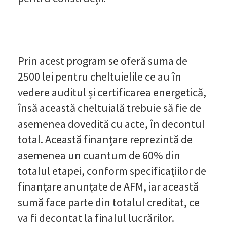
Prin acest program se oferă suma de
2500 lei pentru cheltuielile ce au în
vedere auditul și certificarea energetică,
însă această cheltuială trebuie să fie de
asemenea dovedită cu acte, în decontul
total. Această finanțare reprezintă de
asemenea un cuantum de 60% din
totalul etapei, conform specificațiilor de
finanțare anunțate de AFM, iar această
sumă face parte din totalul creditat, ce
va fi decontat la finalul lucrărilor.