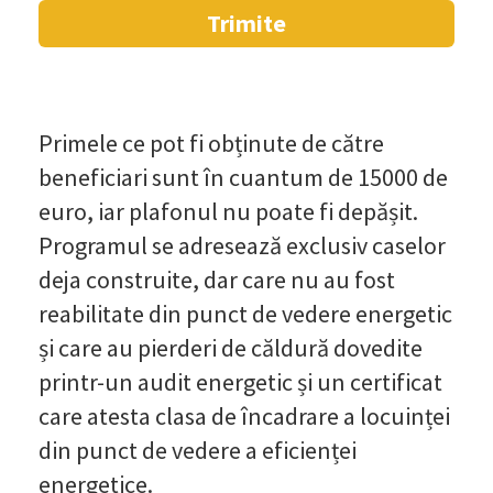
Primele ce pot fi obținute de către
beneficiari sunt în cuantum de 15000 de
euro, iar plafonul nu poate fi depășit.
Programul se adresează exclusiv caselor
deja construite, dar care nu au fost
reabilitate din punct de vedere energetic
și care au pierderi de căldură dovedite
printr-un audit energetic și un certificat
care atesta clasa de încadrare a locuinței
din punct de vedere a eficienței
energetice.