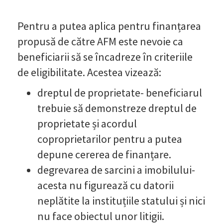
Pentru a putea aplica pentru finanțarea
propusă de către AFM este nevoie ca
beneficiarii să se încadreze în criteriile
de eligibilitate. Acestea vizează:
dreptul de proprietate- beneficiarul
trebuie să demonstreze dreptul de
proprietate și acordul
coproprietarilor pentru a putea
depune cererea de finanțare.
degrevarea de sarcini a imobilului-
acesta nu figurează cu datorii
neplătite la instituțiile statului și nici
nu face obiectul unor litigii.