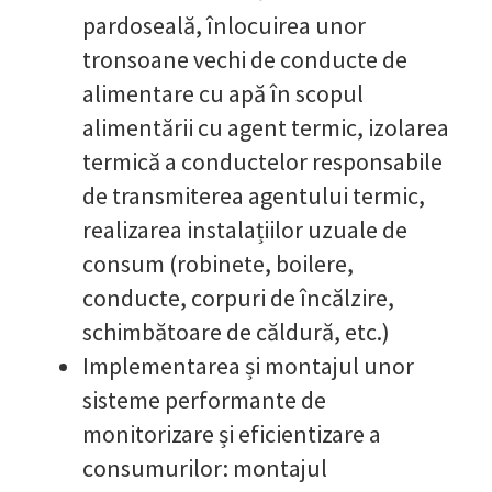
pardoseală, înlocuirea unor
tronsoane vechi de conducte de
alimentare cu apă în scopul
alimentării cu agent termic, izolarea
termică a conductelor responsabile
de transmiterea agentului termic,
realizarea instalațiilor uzuale de
consum (robinete, boilere,
conducte, corpuri de încălzire,
schimbătoare de căldură, etc.)
Implementarea și montajul unor
sisteme performante de
monitorizare și eficientizare a
consumurilor: montajul