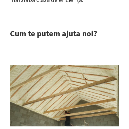
Cum te putem ajuta noi?