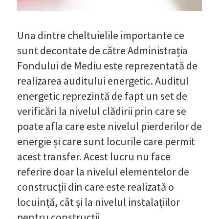
Una dintre cheltuielile importante ce
sunt decontate de către Administrația
Fondului de Mediu este reprezentată de
realizarea auditului energetic. Auditul
energetic reprezintă de fapt un set de
verificări la nivelul clădirii prin care se
poate afla care este nivelul pierderilor de
energie și care sunt locurile care permit
acest transfer. Acest lucru nu face
referire doar la nivelul elementelor de
construcții din care este realizată o
locuință, cât și la nivelul instalațiilor
pentru construcții.