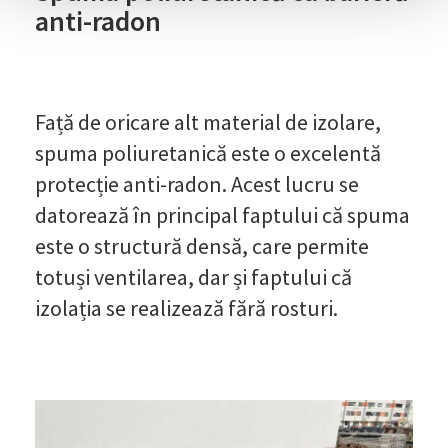
anti-radon
Față de oricare alt material de izolare,
spuma poliuretanică este o excelentă
protecție anti-radon. Acest lucru se
datorează în principal faptului că spuma
este o structură densă, care permite
totuși ventilarea, dar și faptului că
izolația se realizează fără rosturi.