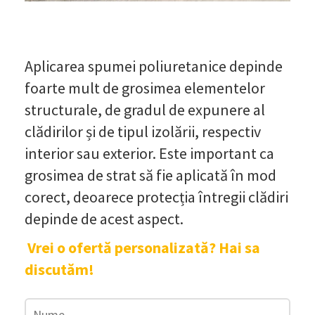
Aplicarea spumei poliuretanice depinde
foarte mult de grosimea elementelor
structurale, de gradul de expunere al
clădirilor și de tipul izolării, respectiv
interior sau exterior. Este important ca
grosimea de strat să fie aplicată în mod
corect, deoarece protecția întregii clădiri
depinde de acest aspect.
Vrei o ofertă personalizată? Hai sa
discutăm!