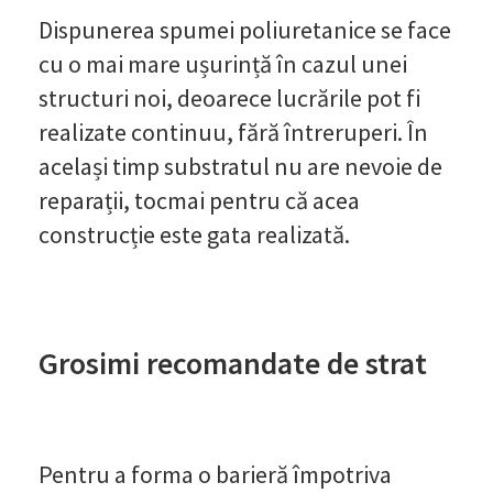
Dispunerea spumei poliuretanice se face
cu o mai mare ușurință în cazul unei
structuri noi, deoarece lucrările pot fi
realizate continuu, fără întreruperi. În
același timp substratul nu are nevoie de
reparații, tocmai pentru că acea
construcție este gata realizată.
Grosimi recomandate de strat
Pentru a forma o barieră împotriva