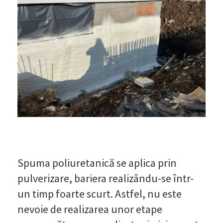
Spuma poliuretanică se aplica prin
pulverizare, bariera realizându-se într-
un timp foarte scurt. Astfel, nu este
nevoie de realizarea unor etape