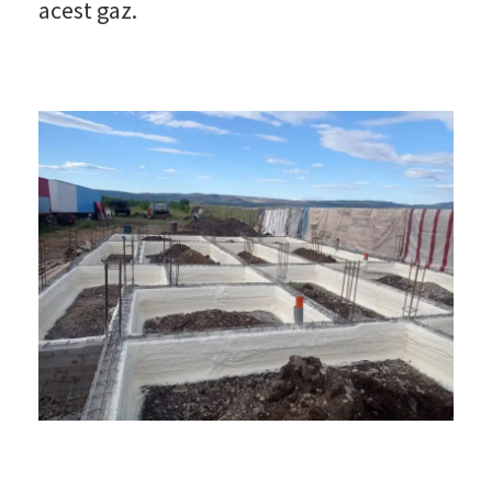
acest gaz.