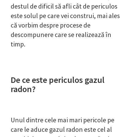
destul de dificil să afli cât de periculos
este solul pe care vei construi, mai ales
că vorbim despre procese de
descompunere care se realizează în
timp.
De ce este periculos gazul
radon?
Unul dintre cele mai mari pericole pe
care le aduce gazul radon este cel al