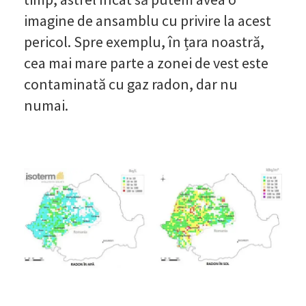
imagine de ansamblu cu privire la acest
pericol. Spre exemplu, în țara noastră,
cea mai mare parte a zonei de vest este
contaminată cu gaz radon, dar nu
numai.