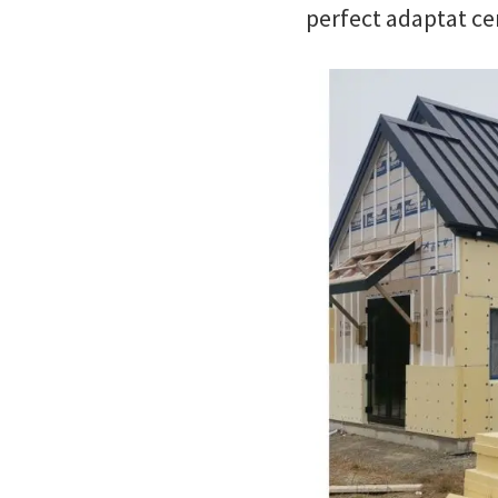
perfect adaptat cer