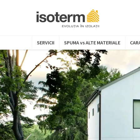
SERVICII
SPUMA vs ALTE MATERIALE
CARA