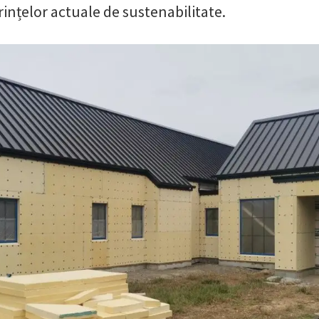
ințelor actuale de sustenabilitate.