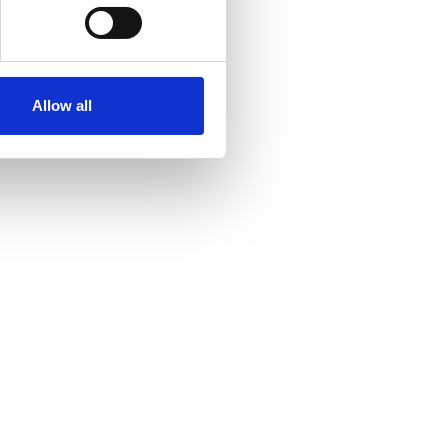
Allow all