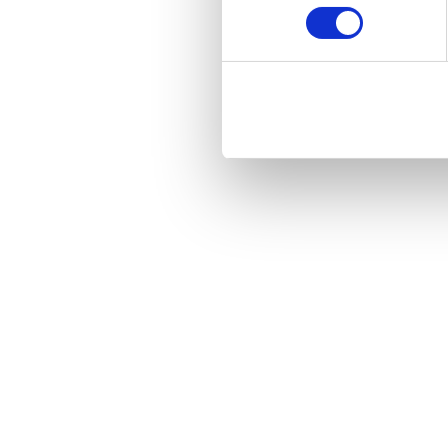
Citește articolul