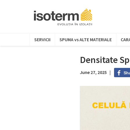
SERVICII
SPUMA vs ALTE MATERIALE
CARA
Densitate Sp
June 27, 2025 |
Sh