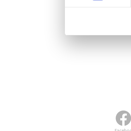
Facebo