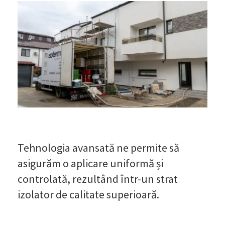
Tehnologia avansată ne permite să
asigurăm o aplicare uniformă și
controlată, rezultând într-un strat
izolator de calitate superioară.