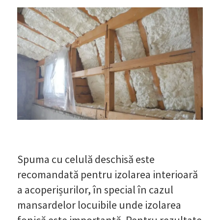
Spuma cu celulă deschisă este
recomandată pentru izolarea interioară
a acoperișurilor, în special în cazul
mansardelor locuibile unde izolarea