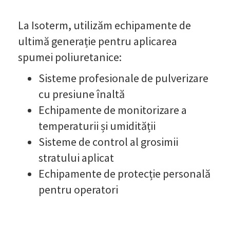
La Isoterm, utilizăm echipamente de
ultimă generație pentru aplicarea
spumei poliuretanice:
Sisteme profesionale de pulverizare
cu presiune înaltă
Echipamente de monitorizare a
temperaturii și umidității
Sisteme de control al grosimii
stratului aplicat
Echipamente de protecție personală
pentru operatori