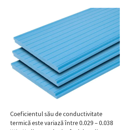
Coeficientul său de conductivitate
termică este variază între 0.029 – 0.038