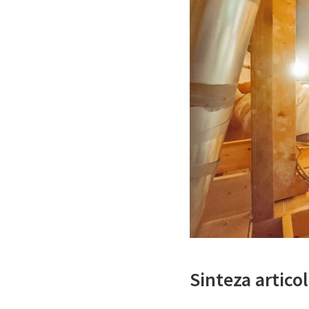
Sinteza articol